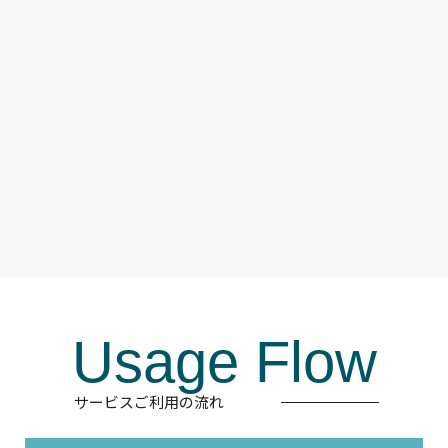
Usage Flow
サービスご利用の流れ