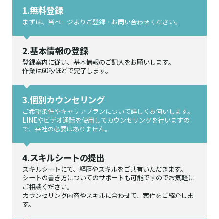
1.無料登録
まずは、当ページよりご登録・お問い合わせください。
2.基本情報の登録
登録案内に従い、基本情報のご記入をお願いします。
作業は60秒ほどで完了します。
3.個別カウンセリング
ご希望条件やキャリアプランについて詳しくお伺いします。
LINEやビデオ通話を使用してカウンセリングを行いますの
で、来社の必要はありません。
4.スキルシートの提出
スキルシートにて、経歴やスキルをご共有いただきます。
シートの書き方についてのサポートも可能ですのでお気軽に
ご相談ください。
カウンセリング内容やスキルに合わせて、案件をご紹介しま
す。