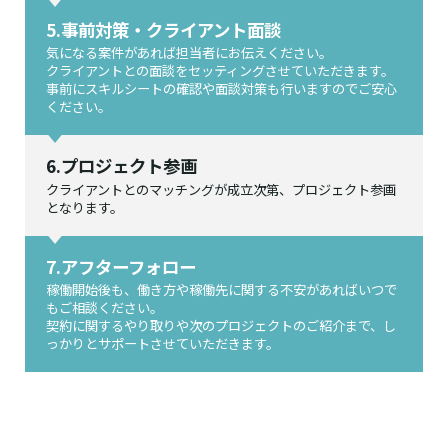
5.事前対策・クライアント面談
気になる案件があれば担当者にお伝えください。
クライアントとの面談をセッティングさせていただきます。
事前にスキルシートの確認や面談対策も行いますのでご安心
ください。
6.プロジェクト参画
クライアントとのマッチングが成立次第、プロジェクト参画
となります。
7.アフターフォロー
稼働開始後も、働き方や稼働先に関する不安があればいつで
もご相談ください。
契約に関するやり取りや次のプロジェクトのご紹介まで、し
っかりとサポートさせていただきます。